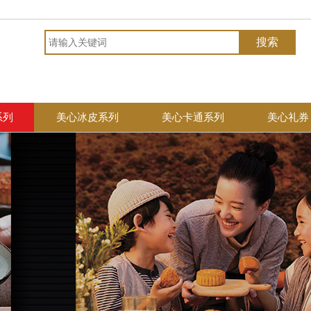
系列
美心冰皮系列
美心卡通系列
美心礼券