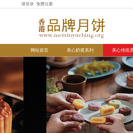
请登录
免费注册
网站首页
美心奶黄系列
美心传统