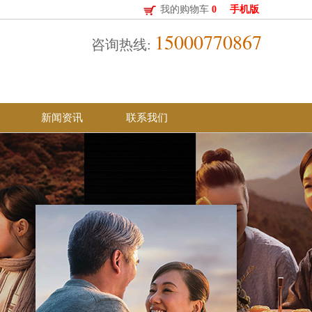
我的购物车
0
手机版
15000770867
咨询热线:
新闻资讯
联系我们