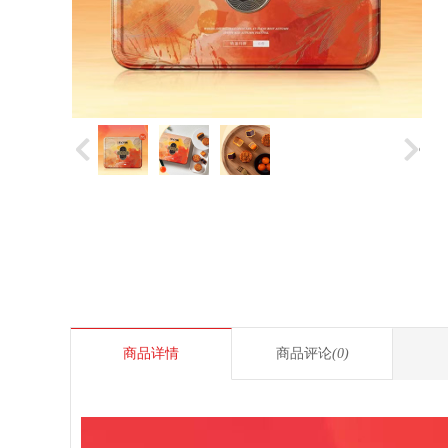
商品详情
商品评论
(0)