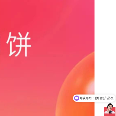
你们是怎么收费的呢