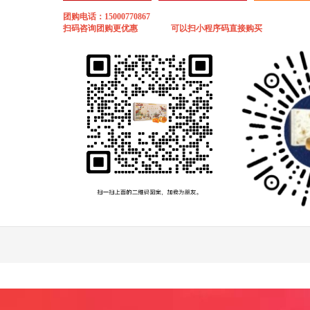
团购电话：15000770867
扫码咨询团购更优惠 可以扫小程序码直接购买